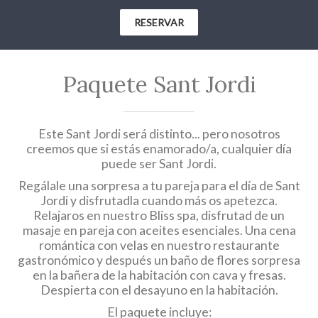
RESERVAR
Paquete Sant Jordi
Este Sant Jordi será distinto... pero nosotros
creemos que si estás enamorado/a, cualquier día
puede ser Sant Jordi.
Regálale una sorpresa a tu pareja para el día de Sant
Jordi y disfrutadla cuando más os apetezca.
Relajaros en nuestro Bliss spa, disfrutad de un
masaje en pareja con aceites esenciales. Una cena
romántica con velas en nuestro restaurante
gastronómico y después un baño de flores sorpresa
en la bañera de la habitación con cava y fresas.
Despierta con el desayuno en la habitación.
El paquete incluye: