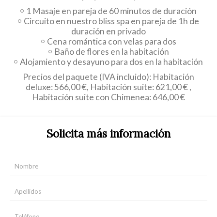
1 Masaje en pareja de 60 minutos de duración
Circuito en nuestro bliss spa en pareja de 1h de
duración en privado
Cena romántica con velas para dos
Baño de flores en la habitación
Alojamiento y desayuno para dos en la habitación
Precios del paquete (IVA incluido): Habitación
deluxe: 566,00 €, Habitación suite: 621,00 € ,
Habitación suite con Chimenea: 646,00 €
Solicita más información