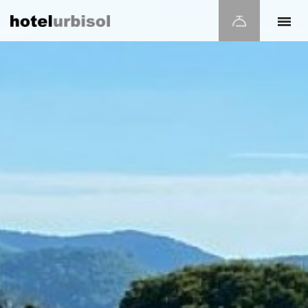
Modificar cookies