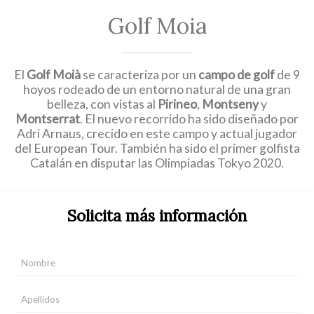
Golf Moia
El
Golf Moià
se caracteriza por un
campo de golf
de 9
hoyos rodeado de un entorno natural de una gran
belleza, con vistas al
Pirineo
,
Montseny
y
Montserrat
. El nuevo recorrido ha sido diseñado por
Adri Arnaus, crecido en este campo y actual jugador
del European Tour. También ha sido el primer golfista
Catalán en disputar las Olimpiadas Tokyo 2020.
Solicita más información