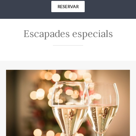
RESERVAR
Escapades especials