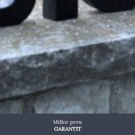
Millor preu
GARANTIT