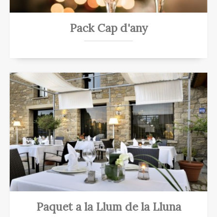
Pack Cap d'any
Paquet a la Llum de la Lluna