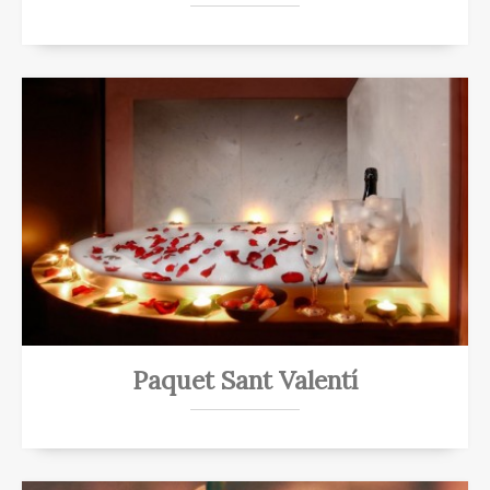
Paquet Sant Valentí